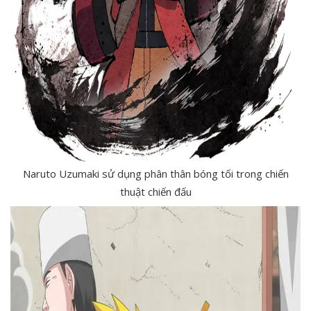
Naruto Uzumaki sử dụng phân thân bóng tối trong chiến
thuật chiến đấu