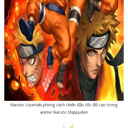
Naruto Uzumaki phong cách chiến đấu tốc độ cao trong
anime Naruto Shippuden