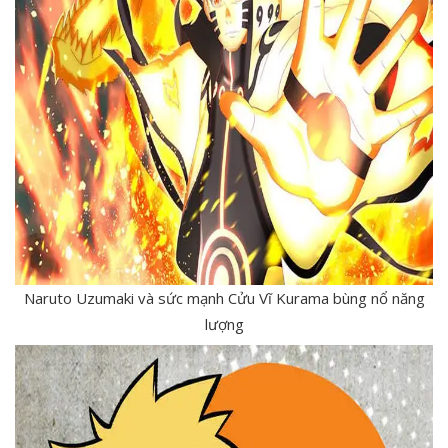
Naruto Uzumaki và sức mạnh Cửu Vĩ Kurama bùng nổ năng
lượng