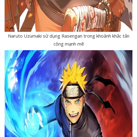
Naruto Uzumaki sử dụng Rasengan trong khoảnh khắc tấn
công mạnh mẽ