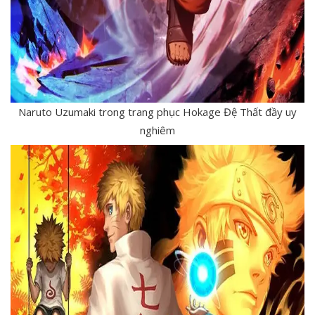
Naruto Uzumaki trong trang phục Hokage Đệ Thất đầy uy
nghiêm