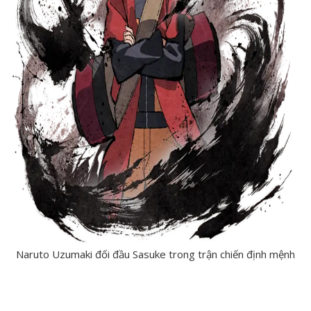
Naruto Uzumaki đối đầu Sasuke trong trận chiến định mệnh