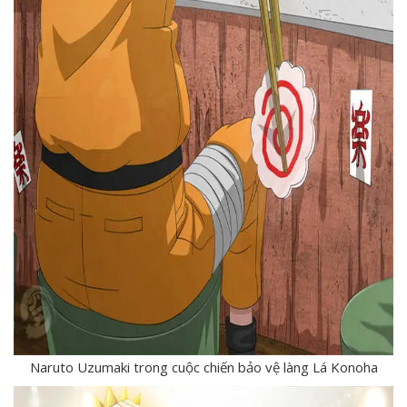
Naruto Uzumaki trong cuộc chiến bảo vệ làng Lá Konoha