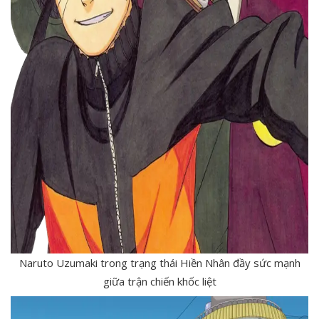
Naruto Uzumaki trong trạng thái Hiền Nhân đầy sức mạnh
giữa trận chiến khốc liệt