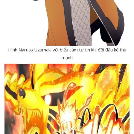
Hình Naruto Uzumaki với biểu cảm tự tin khi đối đầu kẻ thù
mạnh