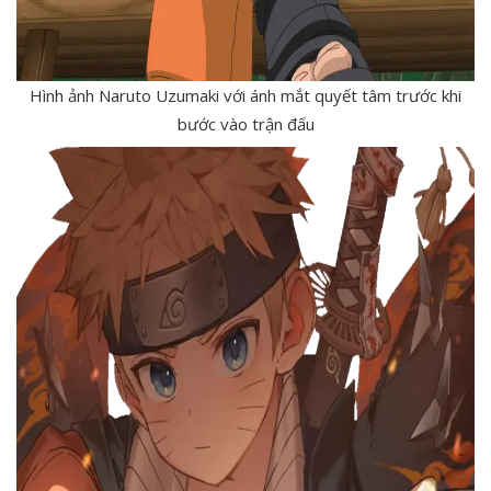
Hình ảnh Naruto Uzumaki với ánh mắt quyết tâm trước khi
bước vào trận đấu