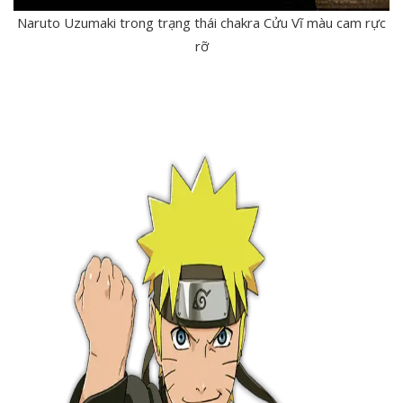
Naruto Uzumaki trong trạng thái chakra Cửu Vĩ màu cam rực
rỡ