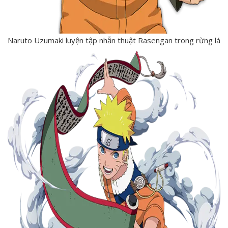
Naruto Uzumaki luyện tập nhẫn thuật Rasengan trong rừng lá