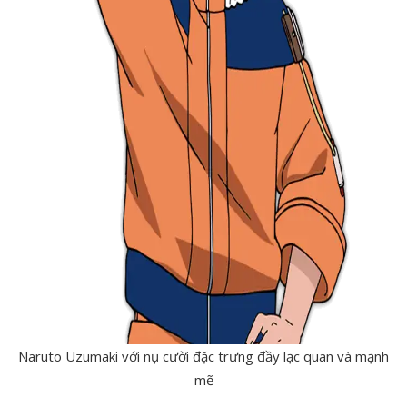
Naruto Uzumaki với nụ cười đặc trưng đầy lạc quan và mạnh
mẽ