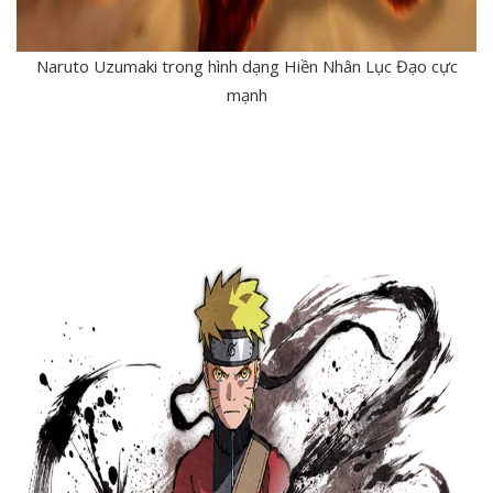
Naruto Uzumaki trong hình dạng Hiền Nhân Lục Đạo cực
mạnh