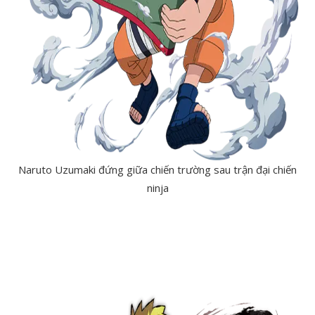
Naruto Uzumaki đứng giữa chiến trường sau trận đại chiến
ninja