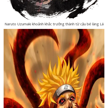
Naruto Uzumaki khoảnh khắc trưởng thành từ cậu bé làng Lá