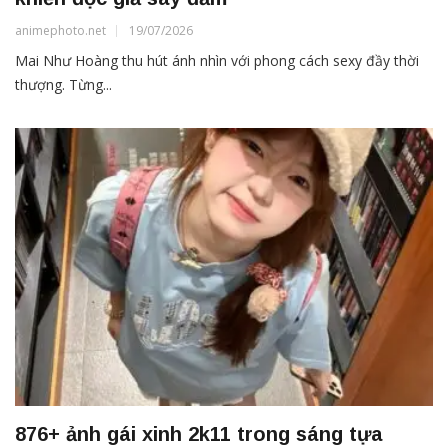
animephoto.net
19/07/2026
Mai Như Hoàng thu hút ánh nhìn với phong cách sexy đầy thời
thượng. Từng...
876+ ảnh gái xinh 2k11 trong sáng tựa