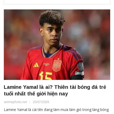
Lamine Yamal là ai? Thiên tài bóng đá trẻ
tuổi nhất thế giới hiện nay
animephoto.net
20/07/2026
Lamine Yamal là cái tên đang làm mưa làm gió trong làng bóng