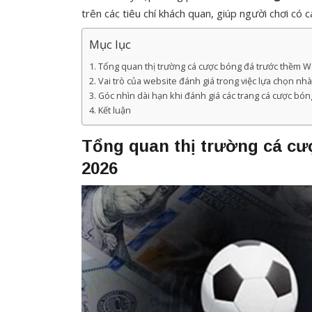
trên các tiêu chí khách quan, giúp người chơi có c
Mục lục
Tổng quan thị trường cá cược bóng đá trước thềm W
Vai trò của website đánh giá trong việc lựa chọn nhà
Góc nhìn dài hạn khi đánh giá các trang cá cược bón
Kết luận
Tổng quan thị trường cá c
2026