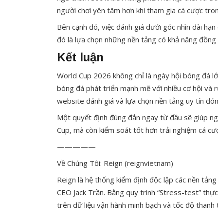
người chơi yên tâm hơn khi tham gia cá cược tro
Bên cạnh đó, việc đánh giá dưới góc nhìn dài hạn
đó là lựa chọn những nền tảng có khả năng đồng 
Kết luận
World Cup 2026 không chỉ là ngày hội bóng đá lớn
bóng đá phát triển mạnh mẽ với nhiều cơ hội và r
website đánh giá và lựa chọn nền tảng uy tín đón
Một quyết định đúng đắn ngay từ đầu sẽ giúp ng
Cup, mà còn kiểm soát tốt hơn trải nghiệm cá cư
—————
Về Chúng Tôi: Reign (reignvietnam)
Reign là hệ thống kiểm định độc lập các nền tảng 
CEO Jack Trần. Bằng quy trình “Stress-test” thực 
trên dữ liệu vận hành minh bạch và tốc độ thanh