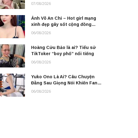
07/08/2026
Ảnh Võ An Chi – Hot girl mạng
xinh đẹp gây sốt cộng đồng
online
06/08/2026
Hoàng Cửu Bảo là ai? Tiểu sử
TikToker “boy phố” nổi tiếng
06/08/2026
Yuko Ono Là Ai? Câu Chuyện
Đằng Sau Giọng Nói Khiến Fan
Anime “Nghiện” Không Rời
06/08/2026