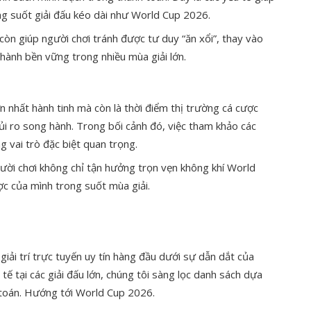
ng suốt giải đấu kéo dài như World Cup 2026.
 còn giúp người chơi tránh được tư duy “ăn xổi”, thay vào
hành bền vững trong nhiều mùa giải lớn.
 nhất hành tinh mà còn là thời điểm thị trường cá cược
ủi ro song hành. Trong bối cảnh đó, việc tham khảo các
g vai trò đặc biệt quan trọng.
ười chơi không chỉ tận hưởng trọn vẹn không khí World
ợc của mình trong suốt mùa giải.
giải trí trực tuyến uy tín hàng đầu dưới sự dẫn dắt của
tế tại các giải đấu lớn, chúng tôi sàng lọc danh sách dựa
 toán. Hướng tới World Cup 2026.