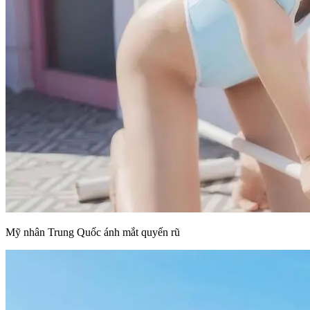
Mỹ nhân Trung Quốc ánh mắt quyến rũ