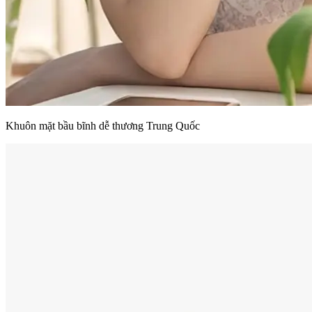
Khuôn mặt bầu bĩnh dễ thương Trung Quốc