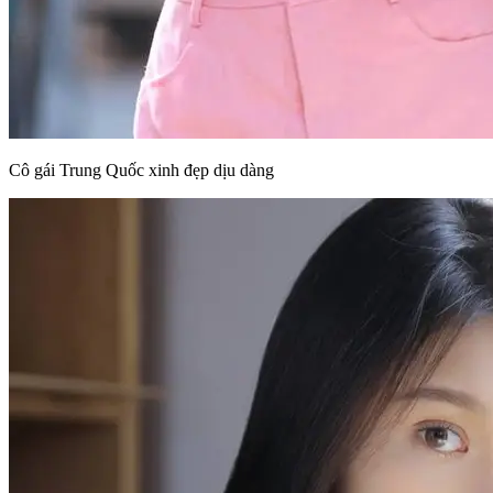
Cô gái Trung Quốc xinh đẹp dịu dàng