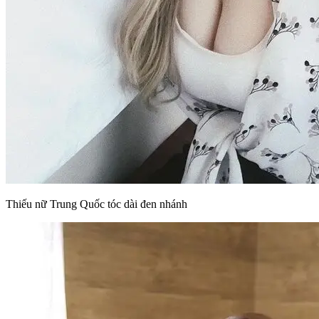
Thiếu nữ Trung Quốc tóc dài đen nhánh