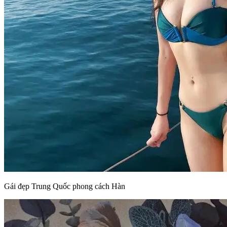
Gái đẹp Trung Quốc phong cách Hàn