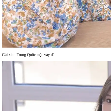
Gái xinh Trung Quốc mặc váy dài