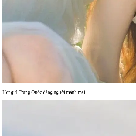
Hot girl Trung Quốc dáng người mảnh mai