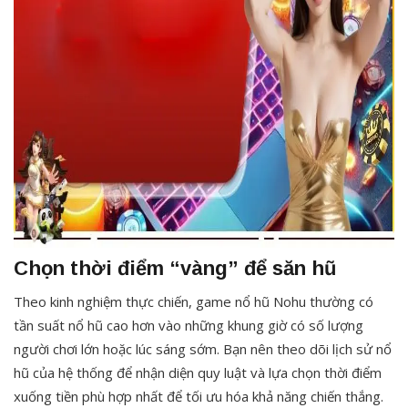
Chọn thời điểm “vàng” để săn hũ
Theo kinh nghiệm thực chiến, game nổ hũ Nohu thường có
tần suất nổ hũ cao hơn vào những khung giờ có số lượng
người chơi lớn hoặc lúc sáng sớm. Bạn nên theo dõi lịch sử nổ
hũ của hệ thống để nhận diện quy luật và lựa chọn thời điểm
xuống tiền phù hợp nhất để tối ưu hóa khả năng chiến thắng.