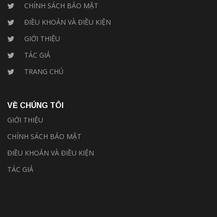
CHÍNH SÁCH BẢO MẬT
ĐIỀU KHOẢN VÀ ĐIỀU KIỆN
GIỚI THIỆU
TÁC GIẢ
TRANG CHỦ
VỀ CHÚNG TÔI
GIỚI THIỆU
CHÍNH SÁCH BẢO MẬT
ĐIỀU KHOẢN VÀ ĐIỀU KIỆN
TÁC GIẢ