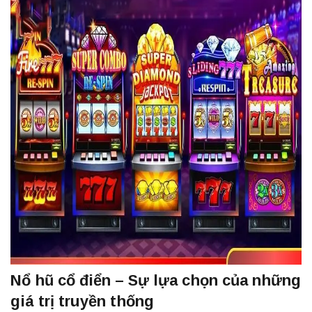
Nổ hũ cổ điển – Sự lựa chọn
của những
giá trị truyền thống