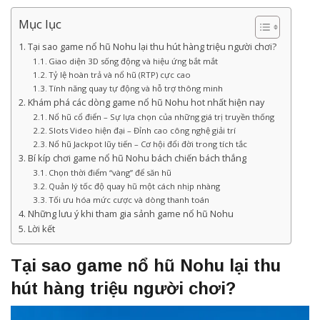
Mục lục
Tại sao game nổ hũ Nohu lại thu hút hàng triệu người chơi?
Giao diện 3D sống động và hiệu ứng bắt mắt
Tỷ lệ hoàn trả và nổ hũ (RTP) cực cao
Tính năng quay tự động và hỗ trợ thông minh
Khám phá các dòng game nổ hũ Nohu hot nhất hiện nay
Nổ hũ cổ điển – Sự lựa chọn của những giá trị truyền thống
Slots Video hiện đại – Đỉnh cao công nghệ giải trí
Nổ hũ Jackpot lũy tiến – Cơ hội đổi đời trong tích tắc
Bí kíp chơi game nổ hũ Nohu bách chiến bách thắng
Chọn thời điểm “vàng” để săn hũ
Quản lý tốc độ quay hũ một cách nhịp nhàng
Tối ưu hóa mức cược và dòng thanh toán
Những lưu ý khi tham gia sảnh game nổ hũ Nohu
Lời kết
Tại sao game nổ hũ Nohu lại thu
hút hàng triệu người chơi?