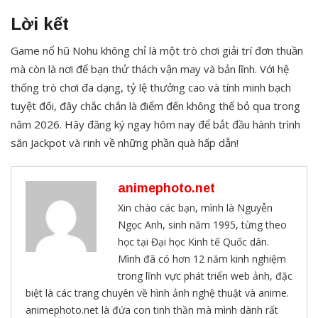
Lời kết
Game nổ hũ Nohu không chỉ là một trò chơi giải trí đơn thuần
mà còn là nơi để bạn thử thách vận may và bản lĩnh. Với hệ
thống trò chơi đa dạng, tỷ lệ thưởng cao và tính minh bạch
tuyệt đối, đây chắc chắn là điểm đến không thể bỏ qua trong
năm 2026. Hãy đăng ký ngay hôm nay để bắt đầu hành trình
săn Jackpot và rinh về những phần quà hấp dẫn!
animephoto.net
Xin chào các bạn, mình là Nguyễn
Ngọc Anh, sinh năm 1995, từng theo
học tại Đại học Kinh tế Quốc dân.
Mình đã có hơn 12 năm kinh nghiệm
trong lĩnh vực phát triển web ảnh, đặc
biệt là các trang chuyên về hình ảnh nghệ thuật và anime.
animephoto.net là đứa con tinh thần mà mình dành rất