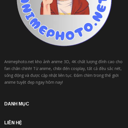
Animephoto.net kho ảnh anime 3D, 4K chất lượng đỉnh cao cho
fan chân chính! Từ anime, chibi đến cosplay, tất cả đều sắc nét,
sống động và được cập nhật liên tục. Đắm chìm trong thế giới
anime tuyệt đẹp ngay hôm nay!
DANH MỤC
LIÊN HỆ