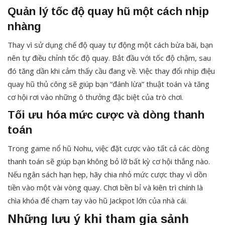
Quản lý tốc độ quay hũ một cách nhịp
nhàng
Thay vì sử dụng chế độ quay tự động một cách bừa bãi, bạn
nên tự điều chỉnh tốc độ quay. Bắt đầu với tốc độ chậm, sau
đó tăng dần khi cảm thấy cầu đang về. Việc thay đổi nhịp điệu
quay hũ thủ công sẽ giúp bạn “đánh lừa” thuật toán và tăng
cơ hội rơi vào những ô thưởng đặc biệt của trò chơi.
Tối ưu hóa mức cược và dòng thanh
toán
Trong game nổ hũ Nohu, việc đặt cược vào tất cả các dòng
thanh toán sẽ giúp bạn không bỏ lỡ bất kỳ cơ hội thắng nào.
Nếu ngân sách hạn hẹp, hãy chia nhỏ mức cược thay vì dồn
tiền vào một vài vòng quay. Chơi bền bỉ và kiên trì chính là
chìa khóa để chạm tay vào hũ Jackpot lớn của nhà cái.
Những lưu ý khi tham gia sảnh