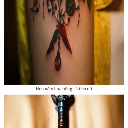
hình xăm hoa hồng cá tính nữ