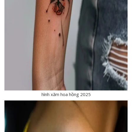
hình xăm hoa hồng 2025