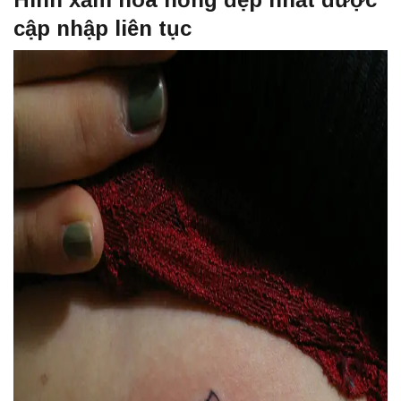
cập nhập liên tục