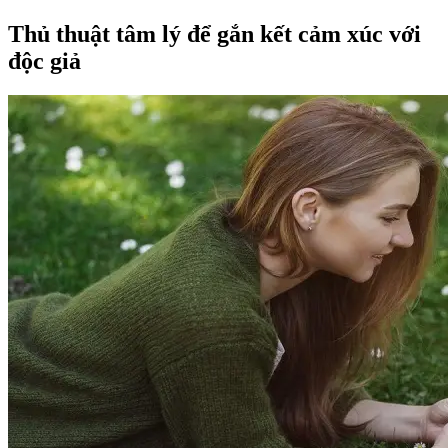
Thủ thuật tâm lý để gắn kết cảm xúc với
độc giả