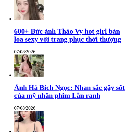
600+ Bức ảnh Thảo Vy hot girl bán
loa sexy với trang phục thời thượng
07/08/2026
Ảnh Hà Bích Ngọc: Nhan sắc gây sốt
của mỹ nhân phim Lằn ranh
07/08/2026