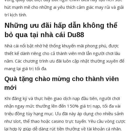
hút mạnh mẽ cho những ai yêu thích cảm giác may rủi và giải
trí kịch tính.
Những ưu đãi hấp dẫn không thể
bỏ qua tại nhà cái Du88
Nhà cái nổi bật nhờ hệ thống khuyến mãi phong phú, được
thiết kế dành riêng cho cả thành viên mới lẫn người chơi lâu
năm. Các chương trình ưu đãi luôn cập nhật thường xuyên để
mang lại giá trị tối đa.
Quà tặng chào mừng cho thành viên
mới
Khi đăng ký và thực hiện giao dịch nạp đầu tiên, người chơi
nhận ngay mức thưởng lên đến 150% giá trị nạp, tối đa vài
triệu đồng tùy hạng mục. Ưu đãi này áp dụng cho nhiều sảnh
như slot, thể thao hoặc casino trực tuyến. Yêu cầu vòng cược
lại hợp lý giúp dễ dàng rút tiền thưởng về tài khoản cá nhân.