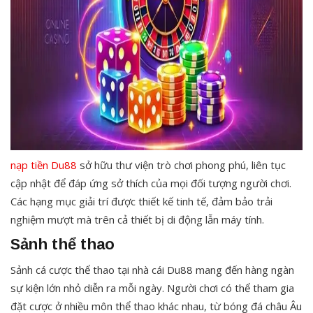
nạp tiền Du88
sở hữu thư viện trò chơi phong phú, liên tục
cập nhật để đáp ứng sở thích của mọi đối tượng người chơi.
Các hạng mục giải trí được thiết kế tinh tế, đảm bảo trải
nghiệm mượt mà trên cả thiết bị di động lẫn máy tính.
Sảnh thể thao
Sảnh cá cược thể thao tại nhà cái Du88 mang đến hàng ngàn
sự kiện lớn nhỏ diễn ra mỗi ngày. Người chơi có thể tham gia
đặt cược ở nhiều môn thể thao khác nhau, từ bóng đá châu Âu