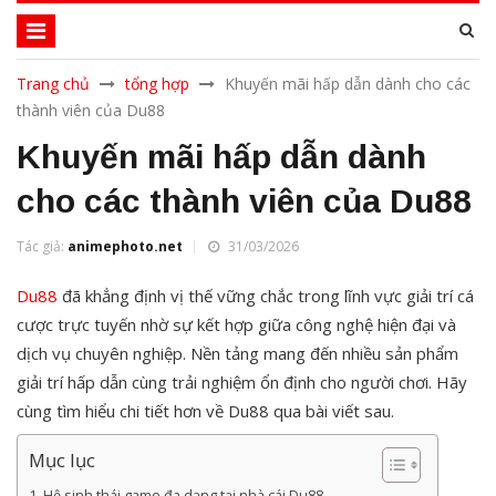
Trang chủ
tổng hợp
Khuyến mãi hấp dẫn dành cho các
thành viên của Du88
Khuyến mãi hấp dẫn dành
cho các thành viên của Du88
Tác giả:
animephoto.net
31/03/2026
Du88
đã khẳng định vị thế vững chắc trong lĩnh vực giải trí cá
cược trực tuyến nhờ sự kết hợp giữa công nghệ hiện đại và
dịch vụ chuyên nghiệp. Nền tảng mang đến nhiều sản phẩm
giải trí hấp dẫn cùng trải nghiệm ổn định cho người chơi. Hãy
cùng tìm hiểu chi tiết hơn về Du88 qua bài viết sau.
Mục lục
Hệ sinh thái game đa dạng tại nhà cái Du88