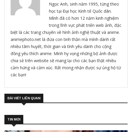
Ngọc Anh, sinh năm 1995, từng theo
học tại Đại học Kinh tế Quốc dân.
Mình đã có hơn 12 năm kinh nghiệm
trong lĩnh vực phát triển web ảnh, đặc
biệt là các trang chuyên về hình ảnh nghệ thuật và anime.
animephoto.net là đứa con tinh thần mà mình dành rất
nhiều tâm huyết, thời gian và tình yêu dành cho cộng
đồng yêu thích anime. Mình hy vọng những bộ ảnh được
chia sẻ trên website sẽ mang lại cho các bạn thật nhiều
cảm hứng và cảm xúc. Rất mong nhận được sự ủng hộ từ
các bạn!
BÀI VIẾT LIÊN QUAN
TIN MỚI