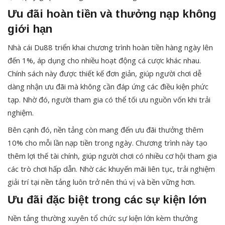
Ưu đãi hoàn tiền và thưởng nạp không
giới hạn
Nhà cái Du88 triển khai chương trình hoàn tiền hàng ngày lên
đến 1%, áp dụng cho nhiều hoạt động cá cược khác nhau.
Chính sách này được thiết kế đơn giản, giúp người chơi dễ
dàng nhận ưu đãi mà không cần đáp ứng các điều kiện phức
tạp. Nhờ đó, người tham gia có thể tối ưu nguồn vốn khi trải
nghiệm.
Bên cạnh đó, nền tảng còn mang đến ưu đãi thưởng thêm
10% cho mỗi lần nạp tiền trong ngày. Chương trình này tạo
thêm lợi thế tài chính, giúp người chơi có nhiều cơ hội tham gia
các trò chơi hấp dẫn. Nhờ các khuyến mãi liên tục, trải nghiệm
giải trí tại nền tảng luôn trở nên thú vị và bền vững hơn.
Ưu đãi đặc biệt trong các sự kiện lớn
Nền tảng thường xuyên tổ chức sự kiện lớn kèm thưởng