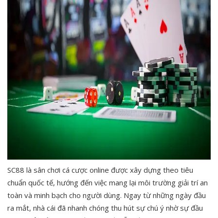
SC88 là sân chơi cá cược online được xây dựng theo tiêu
chuẩn quốc tế, hướng đến việc mang lại môi trường giải trí an
toàn và minh bạch cho người dùng. Ngay từ những ngày đầu
ra mắt, nhà cái đã nhanh chóng thu hút sự chú ý nhờ sự đầu