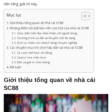
nền tảng giải trí này.
Mục lục
Giới thiệu tổng quan về nhà cái SC88
Những điểm nổi bật làm nên sức hút của nhà cái SC88
Giao diện hiện đại, thân thiện với người dùng
Chương trình ưu đãi và khuyến mãi đa dạng
Dịch vụ chăm sóc khách hàng chuyên nghiệp
Các chuyên mục trò chơi hấp dẫn tại nhà cái SC88
Cá cược thể thao sôi động
Casino Live chân thực
Bắn cá giải trí nhẹ nhàng
Kết luận
Giới thiệu tổng quan về nhà cái
SC88