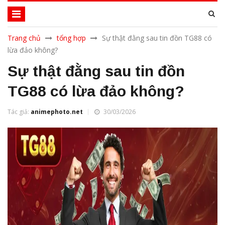
Trang chủ
tổng hợp
Sự thật đằng sau tin đồn TG88 có
lừa đảo không?
Sự thật đằng sau tin đồn
TG88 có lừa đảo không?
Tác giả:
animephoto.net
30/03/2026