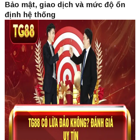
Bảo mật, giao dịch và mức độ ổn
định hệ thống