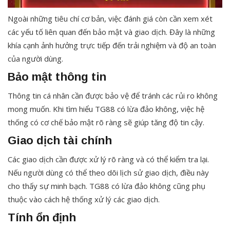
Ngoài những tiêu chí cơ bản, việc đánh giá còn cần xem xét
các yếu tố liên quan đến bảo mật và giao dịch. Đây là những
khía cạnh ảnh hưởng trực tiếp đến trải nghiệm và độ an toàn
của người dùng.
Bảo mật thông tin
Thông tin cá nhân cần được bảo vệ để tránh các rủi ro không
mong muốn. Khi tìm hiểu TG88 có lừa đảo không, việc hệ
thống có cơ chế bảo mật rõ ràng sẽ giúp tăng độ tin cậy.
Giao dịch tài chính
Các giao dịch cần được xử lý rõ ràng và có thể kiểm tra lại.
Nếu người dùng có thể theo dõi lịch sử giao dịch, điều này
cho thấy sự minh bạch. TG88 có lừa đảo không cũng phụ
thuộc vào cách hệ thống xử lý các giao dịch.
Tính ổn định