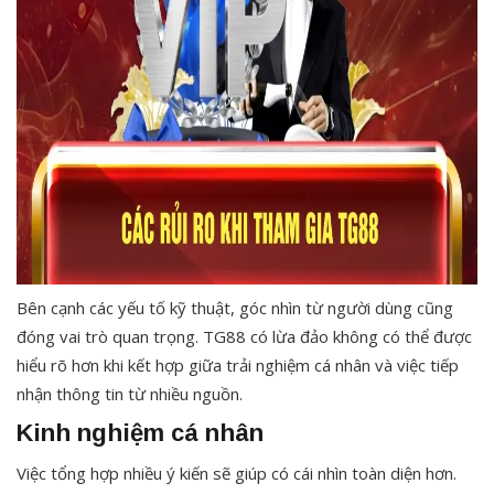
Bên cạnh các yếu tố kỹ thuật, góc nhìn từ người dùng cũng
đóng vai trò quan trọng. TG88 có lừa đảo không có thể được
hiểu rõ hơn khi kết hợp giữa trải nghiệm cá nhân và việc tiếp
nhận thông tin từ nhiều nguồn.
Kinh nghiệm cá nhân
Việc tổng hợp nhiều ý kiến sẽ giúp có cái nhìn toàn diện hơn.