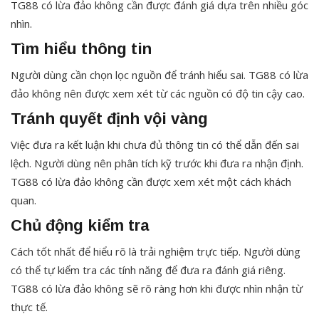
TG88 có lừa đảo không cần được đánh giá dựa trên nhiều góc
nhìn.
Tìm hiểu thông tin
Người dùng cần chọn lọc nguồn để tránh hiểu sai. TG88 có lừa
đảo không nên được xem xét từ các nguồn có độ tin cậy cao.
Tránh quyết định vội vàng
Việc đưa ra kết luận khi chưa đủ thông tin có thể dẫn đến sai
lệch. Người dùng nên phân tích kỹ trước khi đưa ra nhận định.
TG88 có lừa đảo không cần được xem xét một cách khách
quan.
Chủ động kiểm tra
Cách tốt nhất để hiểu rõ là trải nghiệm trực tiếp. Người dùng
có thể tự kiểm tra các tính năng để đưa ra đánh giá riêng.
TG88 có lừa đảo không sẽ rõ ràng hơn khi được nhìn nhận từ
thực tế.