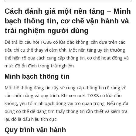
Cách đánh giá một nền tảng – Minh
bạch thông tin, cơ chế vận hành và
trải nghiệm người dùng
Để trả lời câu hỏi TG88 có lừa đảo không, cần dựa trên các
tiêu chí cụ thể thay vì cảm tính. Một nền tảng uy tín thường
thể hiện rõ qua cách cung cấp thông tin, cơ chế hoạt động và
mức độ ổn định trong trải nghiệm.
Minh bạch thông tin
Một hệ thống đáng tin cậy sẽ cung cấp thông tin rõ ràng về
các chức năng và quy trình. Khi xem xét TG88 có lừa đảo
không, yếu tố minh bạch đóng vai trò quan trọng. Nếu người
dùng có thể dễ dàng tìm thấy thông tin cần thiết và kiểm tra
lại, đó là dấu hiệu tích cực.
Quy trình vận hành