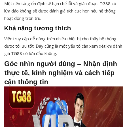
Một nền tảng ổn định sẽ hạn chế lỗi và gián đoạn. TG88 có
lừa đảo không sẽ được đánh giá tích cực hơn nếu hệ thống
hoạt động trơn tru.
Khả năng tương thích
Việc truy cập dễ dàng trên nhiều thiết bị cho thấy hệ thống
được tối ưu tốt. Đây cũng là một yếu tố cần xem xét khi đánh
giá TG88 có lừa đảo không.
Góc nhìn người dùng – Nhận định
thực tế, kinh nghiệm và cách tiếp
cận thông tin