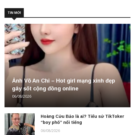
TIN MỚI
Ảnh Võ An Chi – Hot girl mạng xinh đẹp
gây sốt cộng đồng online
06/08/2026
Hoàng Cửu Bảo là ai? Tiểu sử TikToker
“boy phố” nổi tiếng
06/08/2026