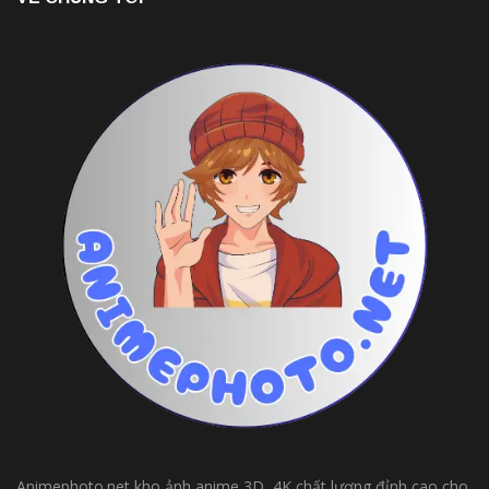
Animephoto.net kho ảnh anime 3D, 4K chất lượng đỉnh cao cho