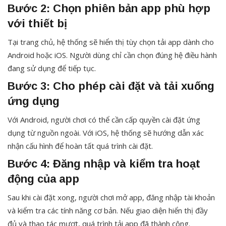
Bước 2: Chọn phiên bản app phù hợp
với thiết bị
Tại trang chủ, hệ thống sẽ hiển thị tùy chọn tải app dành cho
Android hoặc iOS. Người dùng chỉ cần chọn đúng hệ điều hành
đang sử dụng để tiếp tục.
Bước 3: Cho phép cài đặt và tải xuống
ứng dụng
Với Android, người chơi có thể cần cấp quyền cài đặt ứng
dụng từ nguồn ngoài. Với iOS, hệ thống sẽ hướng dẫn xác
nhận cấu hình để hoàn tất quá trình cài đặt.
Bước 4: Đăng nhập và kiểm tra hoạt
động của app
Sau khi cài đặt xong, người chơi mở app, đăng nhập tài khoản
và kiểm tra các tính năng cơ bản. Nếu giao diện hiển thị đầy
đủ và thao tác mượt, quá trình tải app đã thành công.