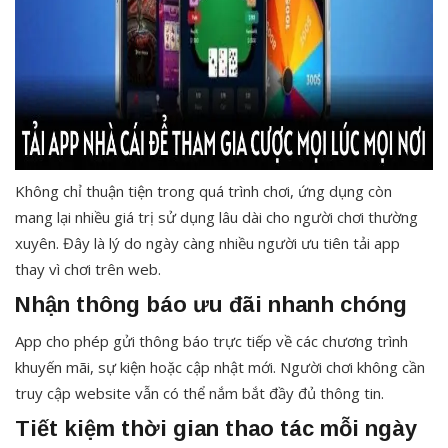
Không chỉ thuận tiện trong quá trình chơi, ứng dụng còn
mang lại nhiều giá trị sử dụng lâu dài cho người chơi thường
xuyên. Đây là lý do ngày càng nhiều người ưu tiên tải app
thay vì chơi trên web.
Nhận thông báo ưu đãi nhanh chóng
App cho phép gửi thông báo trực tiếp về các chương trình
khuyến mãi, sự kiện hoặc cập nhật mới. Người chơi không cần
truy cập website vẫn có thể nắm bắt đầy đủ thông tin.
Tiết kiệm thời gian thao tác mỗi ngày