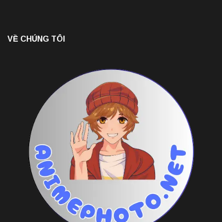
VỀ CHÚNG TÔI