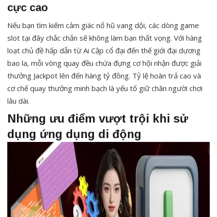
cực cao
Nếu bạn tìm kiếm cảm giác nổ hũ vang dội, các dòng game
slot tại đây chắc chắn sẽ không làm bạn thất vọng. Với hàng
loạt chủ đề hấp dẫn từ Ai Cập cổ đại đến thế giới đại dương
bao la, mỗi vòng quay đều chứa đựng cơ hội nhận được giải
thưởng Jackpot lên đến hàng tỷ đồng. Tỷ lệ hoàn trả cao và
cơ chế quay thưởng minh bạch là yếu tố giữ chân người chơi
lâu dài.
Những ưu điểm vượt trội khi sử
dụng ứng dụng di động