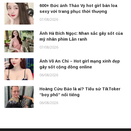
600+ Bức ảnh Thảo Vy hot girl bán loa
sexy với trang phục thời thượng
07/08/2026
Ảnh Hà Bích Ngọc: Nhan sắc gây sốt của
mỹ nhân phim Lằn ranh
07/08/2026
Ảnh Võ An Chi – Hot girl mạng xinh đẹp
gây sốt cộng đồng online
06/08/2026
Hoàng Cửu Bảo là ai? Tiểu sử TikToker
“boy phố” nổi tiếng
06/08/2026