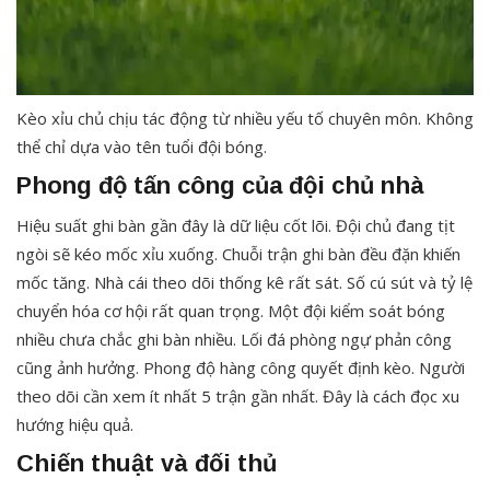
Kèo xỉu chủ chịu tác động từ nhiều yếu tố chuyên môn. Không
thể chỉ dựa vào tên tuổi đội bóng.
Phong độ tấn công của đội chủ nhà
Hiệu suất ghi bàn gần đây là dữ liệu cốt lõi. Đội chủ đang tịt
ngòi sẽ kéo mốc xỉu xuống. Chuỗi trận ghi bàn đều đặn khiến
mốc tăng. Nhà cái theo dõi thống kê rất sát. Số cú sút và tỷ lệ
chuyển hóa cơ hội rất quan trọng. Một đội kiểm soát bóng
nhiều chưa chắc ghi bàn nhiều. Lối đá phòng ngự phản công
cũng ảnh hưởng. Phong độ hàng công quyết định kèo. Người
theo dõi cần xem ít nhất 5 trận gần nhất. Đây là cách đọc xu
hướng hiệu quả.
Chiến thuật và đối thủ