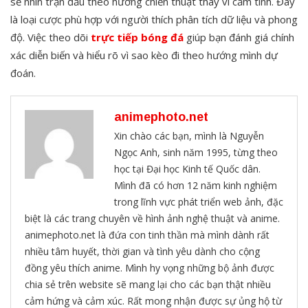
sẽ nhìn trận đấu theo hướng chiến thuật thay vì cảm tính. Đây
là loại cược phù hợp với người thích phân tích dữ liệu và phong
độ. Việc theo dõi
trực tiếp bóng đá
giúp bạn đánh giá chính
xác diễn biến và hiểu rõ vì sao kèo đi theo hướng mình dự
đoán.
animephoto.net
Xin chào các bạn, mình là Nguyễn
Ngọc Anh, sinh năm 1995, từng theo
học tại Đại học Kinh tế Quốc dân.
Mình đã có hơn 12 năm kinh nghiệm
trong lĩnh vực phát triển web ảnh, đặc
biệt là các trang chuyên về hình ảnh nghệ thuật và anime.
animephoto.net là đứa con tinh thần mà mình dành rất
nhiều tâm huyết, thời gian và tình yêu dành cho cộng
đồng yêu thích anime. Mình hy vọng những bộ ảnh được
chia sẻ trên website sẽ mang lại cho các bạn thật nhiều
cảm hứng và cảm xúc. Rất mong nhận được sự ủng hộ từ