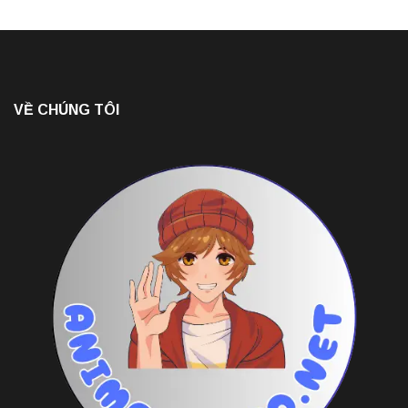
VỀ CHÚNG TÔI