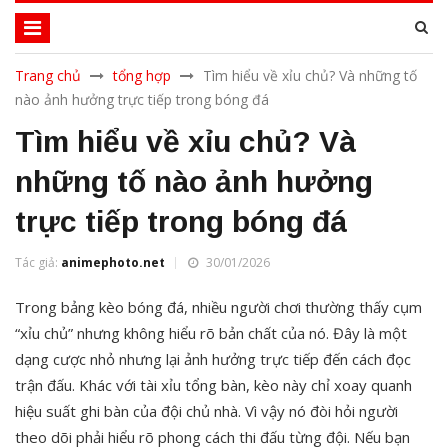
Trang chủ
tổng hợp
Tìm hiểu về xỉu chủ? Và những tố
nào ảnh hưởng trực tiếp trong bóng đá
Tìm hiểu về xỉu chủ? Và
những tố nào ảnh hưởng
trực tiếp trong bóng đá
Tác giả:
animephoto.net
30/01/2026
Trong bảng kèo bóng đá, nhiều người chơi thường thấy cụm
“xỉu chủ” nhưng không hiểu rõ bản chất của nó. Đây là một
dạng cược nhỏ nhưng lại ảnh hưởng trực tiếp đến cách đọc
trận đấu. Khác với tài xỉu tổng bàn, kèo này chỉ xoay quanh
hiệu suất ghi bàn của đội chủ nhà. Vì vậy nó đòi hỏi người
theo dõi phải hiểu rõ phong cách thi đấu từng đội. Nếu bạn