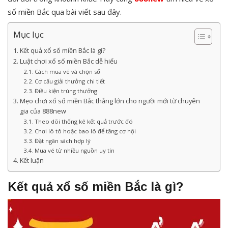
số miền Bắc qua bài viết sau đây.
Mục lục
Kết quả xổ số miền Bắc là gì?
Luật chơi xổ số miền Bắc dễ hiểu
Cách mua vé và chọn số
Cơ cấu giải thưởng chi tiết
Điều kiện trúng thưởng
Mẹo chơi xổ số miền Bắc thắng lớn cho người mới từ chuyên
gia của 888new
Theo dõi thống kê kết quả trước đó
Chơi lô tô hoặc bao lô để tăng cơ hội
Đặt ngân sách hợp lý
Mua vé từ nhiều nguồn uy tín
Kết luận
Kết quả xổ số miền Bắc là gì?