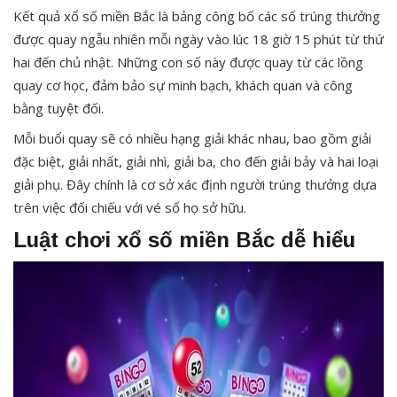
Kết quả xổ số miền Bắc là bảng công bố các số trúng thưởng
được quay ngẫu nhiên mỗi ngày vào lúc 18 giờ 15 phút từ thứ
hai đến chủ nhật. Những con số này được quay từ các lồng
quay cơ học, đảm bảo sự minh bạch, khách quan và công
bằng tuyệt đối.
Mỗi buổi quay sẽ có nhiều hạng giải khác nhau, bao gồm giải
đặc biệt, giải nhất, giải nhì, giải ba, cho đến giải bảy và hai loại
giải phụ. Đây chính là cơ sở xác định người trúng thưởng dựa
trên việc đối chiếu với vé số họ sở hữu.
Luật chơi xổ số miền Bắc dễ hiểu