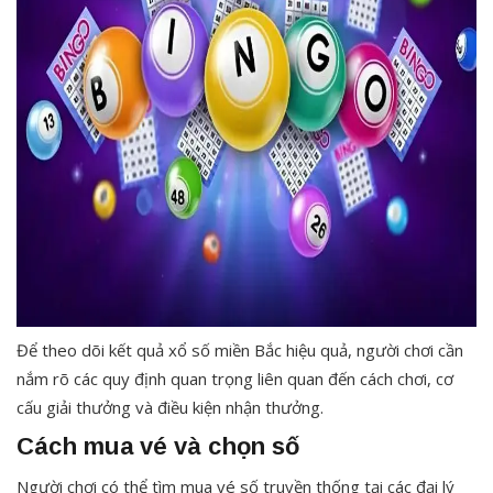
Để theo dõi kết quả xổ số miền Bắc hiệu quả, người chơi cần
nắm rõ các quy định quan trọng liên quan đến cách chơi, cơ
cấu giải thưởng và điều kiện nhận thưởng.
Cách mua vé và chọn số
Người chơi có thể tìm mua vé số truyền thống tại các đại lý