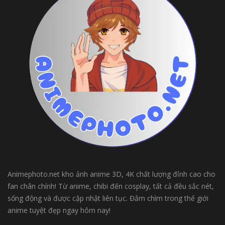
Animephoto.net kho ảnh anime 3D, 4K chất lượng đỉnh cao cho
fan chân chính! Từ anime, chibi đến cosplay, tất cả đều sắc nét,
sống động và được cập nhật liên tục. Đắm chìm trong thế giới
anime tuyệt đẹp ngay hôm nay!