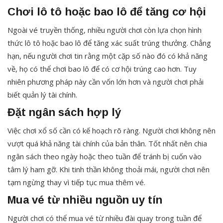
Chơi lô tô hoặc bao lô để tăng cơ hội
Ngoài vé truyền thống, nhiều người chơi còn lựa chọn hình
thức lô tô hoặc bao lô để tăng xác suất trúng thưởng. Chẳng
hạn, nếu người chơi tin rằng một cặp số nào đó có khả năng
về, họ có thể chơi bao lô để có cơ hội trúng cao hơn. Tuy
nhiên phương pháp này cần vốn lớn hơn và người chơi phải
biết quản lý tài chính.
Đặt ngân sách hợp lý
Việc chơi xổ số cần có kế hoạch rõ ràng. Người chơi không nên
vượt quá khả năng tài chính của bản thân. Tốt nhất nên chia
ngân sách theo ngày hoặc theo tuần để tránh bị cuốn vào
tâm lý ham gỡ. Khi tinh thần không thoải mái, người chơi nên
tạm ngừng thay vì tiếp tục mua thêm vé.
Mua vé từ nhiều nguồn uy tín
Người chơi có thể mua vé từ nhiều đài quay trong tuần để