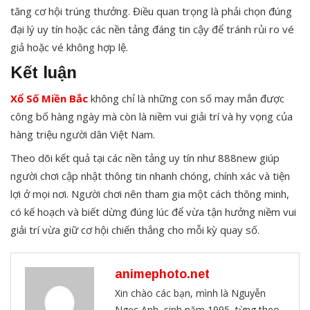
tăng cơ hội trúng thưởng. Điều quan trọng là phải chọn đúng
đại lý uy tín hoặc các nền tảng đáng tin cậy để tránh rủi ro vé
giả hoặc vé không hợp lệ.
Kết luận
Xổ Số Miền Bắc
không chỉ là những con số may mắn được
công bố hàng ngày mà còn là niềm vui giải trí và hy vọng của
hàng triệu người dân Việt Nam.
Theo dõi kết quả tại các nền tảng uy tín như 888new giúp
người chơi cập nhật thông tin nhanh chóng, chính xác và tiện
lợi ở mọi nơi. Người chơi nên tham gia một cách thông minh,
có kế hoạch và biết dừng đúng lúc để vừa tận hưởng niềm vui
giải trí vừa giữ cơ hội chiến thắng cho mỗi kỳ quay số.
animephoto.net
Xin chào các bạn, mình là Nguyễn
Ngọc Anh, sinh năm 1995, từng theo