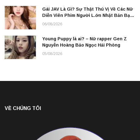
Gái JAV Là Gì? Sự Thật Thú Vị Về Các Nữ
Diễn Viên Phim Người L.ớn Nhật Bản Bạn
Chưa Biết
06/08/2026
Young Puppy là ai? – Nữ rapper Gen Z
Nguyễn Hoàng Bảo Ngọc Hải Phòng
05/08/2026
VỀ CHÚNG TÔI