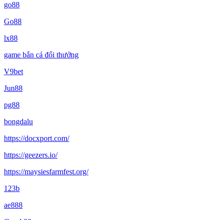
go88
Go88
lx88
game bắn cá đổi thưởng
V9bet
Jun88
pg88
bongdalu
https://docxport.com/
https://geezers.io/
https://maysiesfarmfest.org/
123b
ae888