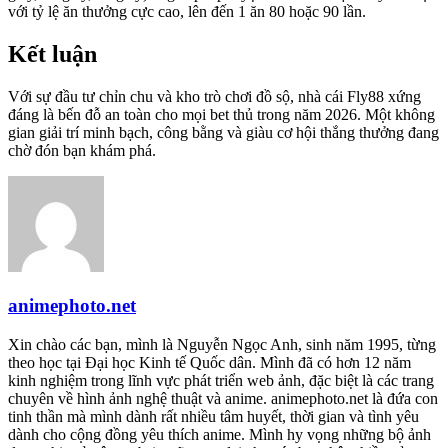
với tỷ lệ ăn thưởng cực cao, lên đến 1 ăn 80 hoặc 90 lần.
Kết luận
Với sự đầu tư chỉn chu và kho trò chơi đồ sộ, nhà cái Fly88 xứng
đáng là bến đỗ an toàn cho mọi bet thủ trong năm 2026. Một không
gian giải trí minh bạch, công bằng và giàu cơ hội thắng thưởng đang
chờ đón bạn khám phá.
animephoto.net
Xin chào các bạn, mình là Nguyễn Ngọc Anh, sinh năm 1995, từng
theo học tại Đại học Kinh tế Quốc dân. Mình đã có hơn 12 năm
kinh nghiệm trong lĩnh vực phát triển web ảnh, đặc biệt là các trang
chuyên về hình ảnh nghệ thuật và anime. animephoto.net là đứa con
tinh thần mà mình dành rất nhiều tâm huyết, thời gian và tình yêu
dành cho cộng đồng yêu thích anime. Mình hy vọng những bộ ảnh