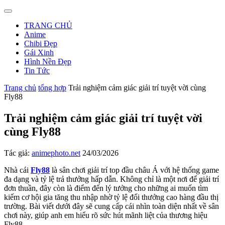
TRANG CHỦ
Anime
Chibi Đẹp
Gái Xinh
Hình Nền Đẹp
Tin Tức
Trang chủ
tổng hợp
Trải nghiệm cảm giác giải trí tuyệt vời cùng
Fly88
Trải nghiệm cảm giác giải trí tuyệt vời
cùng Fly88
Tác giả:
animephoto.net
24/03/2026
Nhà cái
Fly88
là sân chơi giải trí top đầu châu Á với hệ thống game
đa dạng và tỷ lệ trả thưởng hấp dẫn. Không chỉ là một nơi để giải trí
đơn thuần, đây còn là điểm đến lý tưởng cho những ai muốn tìm
kiếm cơ hội gia tăng thu nhập nhờ tỷ lệ đổi thưởng cao hàng đầu thị
trường. Bài viết dưới đây sẽ cung cấp cái nhìn toàn diện nhất về sân
chơi này, giúp anh em hiểu rõ sức hút mãnh liệt của thương hiệu
Fly88.