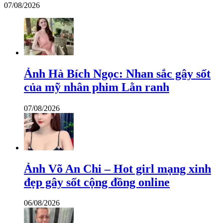
07/08/2026
Ảnh Hà Bích Ngọc: Nhan sắc gây sốt
của mỹ nhân phim Lằn ranh
07/08/2026
Ảnh Võ An Chi – Hot girl mạng xinh
đẹp gây sốt cộng đồng online
06/08/2026