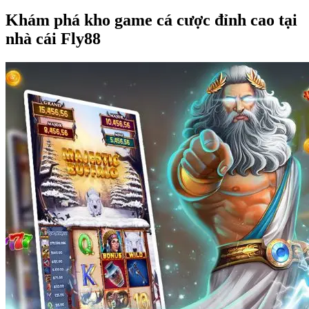
Khám phá kho game cá cược đỉnh cao tại
nhà cái Fly88