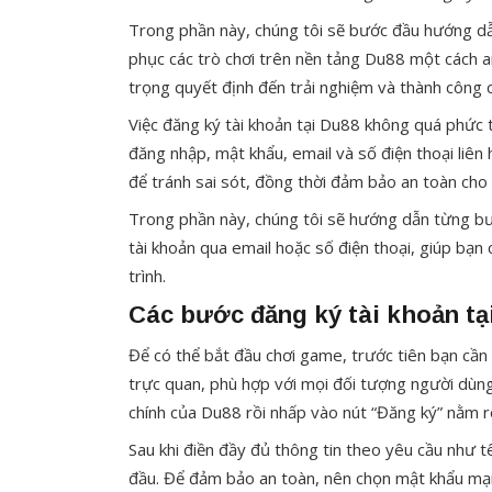
Trong phần này, chúng tôi sẽ bước đầu hướng dẫ
phục các trò chơi trên nền tảng Du88 một cách a
trọng quyết định đến trải nghiệm và thành công 
Việc đăng ký tài khoản tại Du88 không quá phức t
đăng nhập, mật khẩu, email và số điện thoại liên
để tránh sai sót, đồng thời đảm bảo an toàn cho 
Trong phần này, chúng tôi sẽ hướng dẫn từng bướ
tài khoản qua email hoặc số điện thoại, giúp bạ
trình.
Các bước đăng ký tài khoản tạ
Để có thể bắt đầu chơi game, trước tiên bạn cần 
trực quan, phù hợp với mọi đối tượng người dùng 
chính của Du88 rồi nhấp vào nút “Đăng ký” nằm 
Sau khi điền đầy đủ thông tin theo yêu cầu như 
đầu. Để đảm bảo an toàn, nên chọn mật khẩu mạn