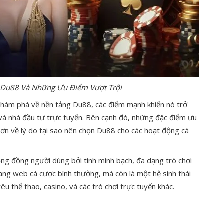
 Du88 Và Những Ưu Điểm Vượt Trội
khám phá về nền tảng Du88, các điểm mạnh khiến nó trở
và nhà đầu tư trực tuyến. Bên cạnh đó, những đặc điểm ưu
hơn về lý do tại sao nên chọn Du88 cho các hoạt động cá
ng đồng người dùng bởi tính minh bạch, đa dạng trò chơi
rang web cá cược bình thường, mà còn là một hệ sinh thái
êu thể thao, casino, và các trò chơi trực tuyến khác.