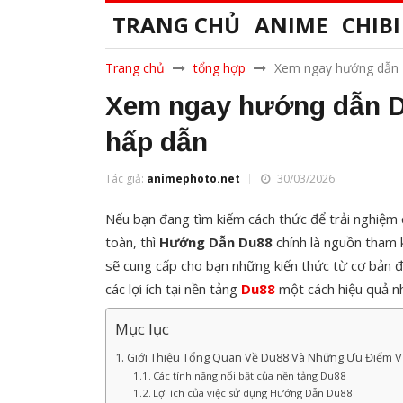
TRANG CHỦ
ANIME
CHIBI
Trang chủ
tổng hợp
Xem ngay hướng dẫn D
Xem ngay hướng dẫn Du
hấp dẫn
Tác giả:
animephoto.net
30/03/2026
Nếu bạn đang tìm kiếm cách thức để trải nghiệm 
toàn, thì
Hướng Dẫn Du88
chính là nguồn tham 
sẽ cung cấp cho bạn những kiến thức từ cơ bản đ
các lợi ích tại nền tảng
Du88
một cách hiệu quả nh
Mục lục
Giới Thiệu Tổng Quan Về Du88 Và Những Ưu Điểm Vư
Các tính năng nổi bật của nền tảng Du88
Lợi ích của việc sử dụng Hướng Dẫn Du88