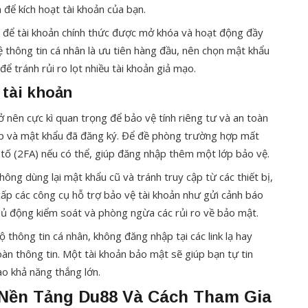
 để kích hoạt tài khoản của bạn.
hận để tài khoản chính thức được mở khóa và hoạt động đầy
vệ thông tin cá nhân là ưu tiên hàng đầu, nên chọn mật khẩu
để tránh rủi ro lọt nhiều tài khoản giả mạo.
 tài khoản
ở nên cực kì quan trọng để bảo vệ tính riêng tư và an toàn
ập và mật khẩu đã đăng ký. Để đề phòng trường hợp mất
u tố (2FA) nếu có thể, giúp đăng nhập thêm một lớp bảo vệ.
ông dùng lại mật khẩu cũ và tránh truy cập từ các thiết bị,
p các công cụ hỗ trợ bảo vệ tài khoản như gửi cảnh báo
chủ động kiểm soát và phòng ngừa các rủi ro về bảo mật.
ộ thông tin cá nhân, không đăng nhập tại các link lạ hay
 thông tin. Một tài khoản bảo mật sẽ giúp bạn tự tin
ao khả năng thắng lớn.
 Nền Tảng Du88 Và Cách Tham Gia