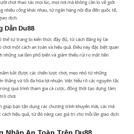
ười chơi thao tác mọi lúc, mọi nơi mà không cần lo về giới
g nhiều cổng khác nhau, từ ngân hàng nội địa đến quốc tế,
giao dịch.
ng Dẫn Du88
 thể tự trang bị kiến thức đầy đủ, từ cách đăng ký tài
rò chơi một cách an toàn và hiệu quả. Điều này đặc biệt quan
h những sai lầm phổ biến và giảm thiểu rủi ro mất tiền
nắm bắt được các chiến lược chơi, mẹo nhỏ từ những
 thắng và tối đa hóa lợi nhuận. Việc hiểu rõ các nguyên tắc
trong quá trình tham gia cá cược, đồng thời tạo dựng tâm
trò chơi.
n giúp bạn tận dụng các chương trình khuyến mãi, các mã
cách hiệu quả, từ đó nâng cao giá trị cho mỗi lần giao dịch
g Nhập An Toàn Trên Du88