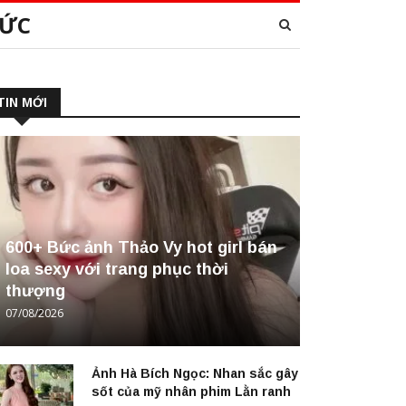
TỨC
TIN MỚI
600+ Bức ảnh Thảo Vy hot girl bán
loa sexy với trang phục thời
thượng
07/08/2026
Ảnh Hà Bích Ngọc: Nhan sắc gây
sốt của mỹ nhân phim Lằn ranh