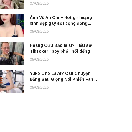
07/08/2026
Ảnh Võ An Chi – Hot girl mạng
xinh đẹp gây sốt cộng đồng
online
06/08/2026
Hoàng Cửu Bảo là ai? Tiểu sử
TikToker “boy phố” nổi tiếng
06/08/2026
Yuko Ono Là Ai? Câu Chuyện
Đằng Sau Giọng Nói Khiến Fan
Anime “Nghiện” Không Rời
06/08/2026