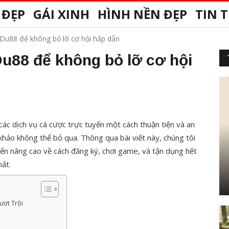
 ĐẸP
GÁI XINH
HÌNH NỀN ĐẸP
TIN 
u88 để không bỏ lỡ cơ hội hấp dẫn
88 để không bỏ lỡ cơ hội
các dịch vụ cá cược trực tuyến một cách thuận tiện và an
khảo không thể bỏ qua. Thông qua bài viết này, chúng tôi
ến nâng cao về cách đăng ký, chơi game, và tận dụng hết
ất.
ợt Trội