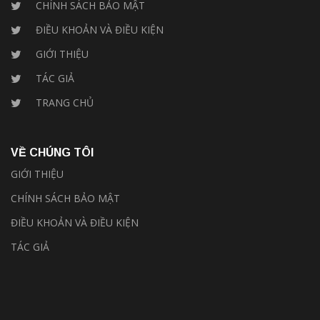
CHÍNH SÁCH BẢO MẬT
ĐIỀU KHOẢN VÀ ĐIỀU KIỆN
GIỚI THIỆU
TÁC GIẢ
TRANG CHỦ
VỀ CHÚNG TÔI
GIỚI THIỆU
CHÍNH SÁCH BẢO MẬT
ĐIỀU KHOẢN VÀ ĐIỀU KIỆN
TÁC GIẢ