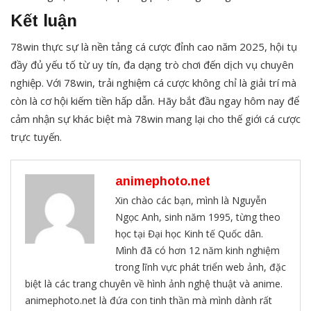
Kết luận
78win thực sự là nền tảng cá cược đỉnh cao năm 2025, hội tụ
đầy đủ yếu tố từ uy tín, đa dạng trò chơi đến dịch vụ chuyên
nghiệp. Với 78win, trải nghiệm cá cược không chỉ là giải trí mà
còn là cơ hội kiếm tiền hấp dẫn. Hãy bắt đầu ngay hôm nay để
cảm nhận sự khác biệt mà 78win mang lại cho thế giới cá cược
trực tuyến.
animephoto.net
Xin chào các bạn, mình là Nguyễn
Ngọc Anh, sinh năm 1995, từng theo
học tại Đại học Kinh tế Quốc dân.
Mình đã có hơn 12 năm kinh nghiệm
trong lĩnh vực phát triển web ảnh, đặc
biệt là các trang chuyên về hình ảnh nghệ thuật và anime.
animephoto.net là đứa con tinh thần mà mình dành rất