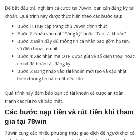
Để bắt đầu trải nghiệm cá cược tại 78win, bạn cần đăng ký tài
khoản. Quá trình này được thực hiện theo các bước sau:
Bước 1: Truy cập trang chủ 78win chính thức.
Bước 2: Nhấn vào nút “Đăng ký” hoặc “Tạo tài khoản”.
Bước 3: Điền đầy đủ thông tin cá nhân bao gồm họ tên,
số điện thoại, email.
Bước 4: Xác nhận mã OTP được gửi về số điện thoại hoặc
email để hoàn tất đăng ký.
Bước 5: Đăng nhập vào tài khoản mới tạo và cập nhật
thêm thông tin bảo mật nếu cần.
Quá trình này đảm bảo bạn có tài khoản cá cược an toàn,
tránh các rủi ro về bảo mật.
Các bước nạp tiền và rút tiền khi tham
gia tại 78win
78win cung cấp nhiều phương thức giao dịch để người chơi có