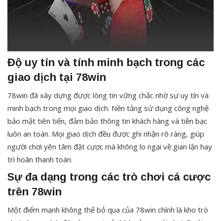
Độ uy tín và tính minh bạch trong các
giao dịch tại 78win
78win đã xây dựng được lòng tin vững chắc nhờ sự uy tín và
minh bạch trong mọi giao dịch. Nền tảng sử dụng công nghệ
bảo mật tiên tiến, đảm bảo thông tin khách hàng và tiền bạc
luôn an toàn. Mọi giao dịch đều được ghi nhận rõ ràng, giúp
người chơi yên tâm đặt cược mà không lo ngại về gian lận hay
trì hoãn thanh toán.
Sự đa dạng trong các trò chơi cá cược
trên 78win
Một điểm mạnh không thể bỏ qua của 78win chính là kho trò