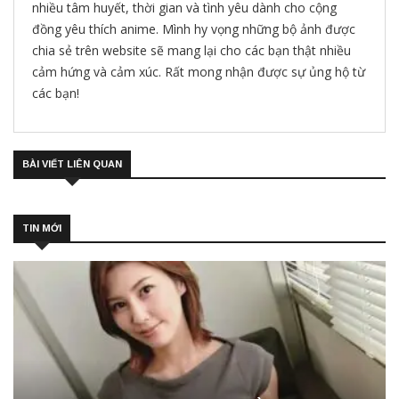
nhiều tâm huyết, thời gian và tình yêu dành cho cộng
đồng yêu thích anime. Mình hy vọng những bộ ảnh được
chia sẻ trên website sẽ mang lại cho các bạn thật nhiều
cảm hứng và cảm xúc. Rất mong nhận được sự ủng hộ từ
các bạn!
BÀI VIẾT LIÊN QUAN
TIN MỚI