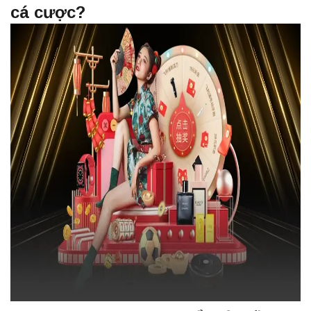
cá cược?