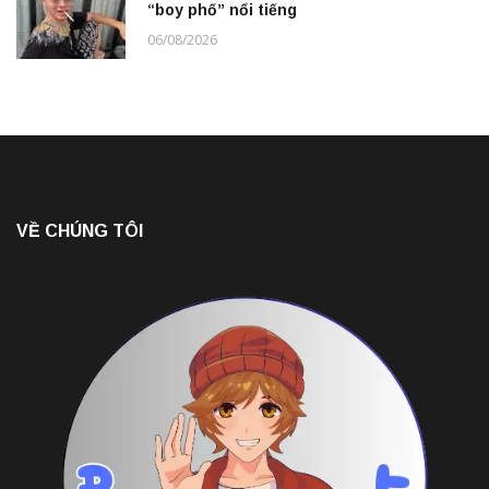
“boy phố” nổi tiếng
06/08/2026
VỀ CHÚNG TÔI