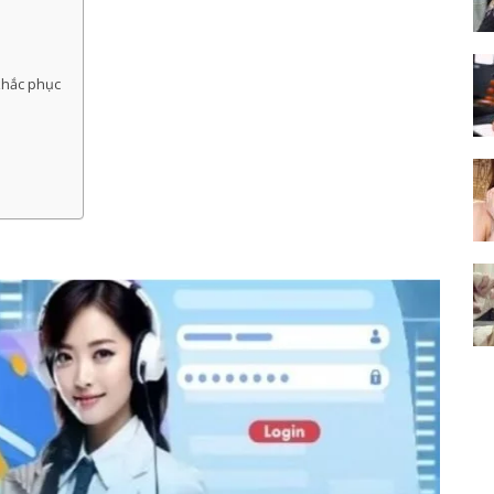
khắc phục