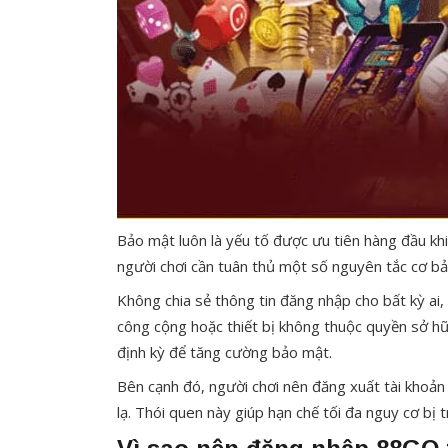
Bảo mật luôn là yếu tố được ưu tiên hàng đầu kh
người chơi cần tuân thủ một số nguyên tắc cơ bả
Không chia sẻ thông tin đăng nhập cho bất kỳ ai,
công cộng hoặc thiết bị không thuộc quyền sở hữ
định kỳ để tăng cường bảo mật.
Bên cạnh đó, người chơi nên đăng xuất tài khoản 
lạ. Thói quen này giúp hạn chế tối đa nguy cơ bị t