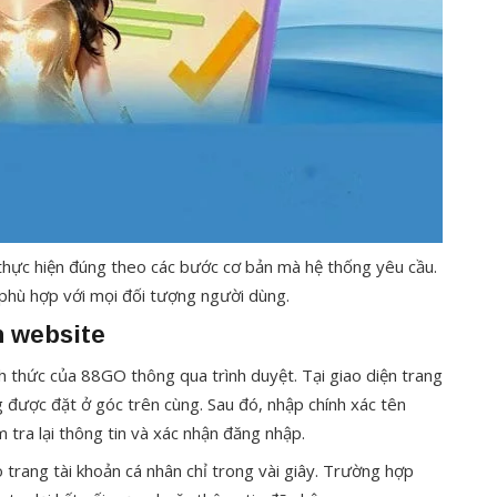
hực hiện đúng theo các bước cơ bản mà hệ thống yêu cầu.
, phù hợp với mọi đối tượng người dùng.
n website
h thức của 88GO thông qua trình duyệt. Tại giao diện trang
 được đặt ở góc trên cùng. Sau đó, nhập chính xác tên
tra lại thông tin và xác nhận đăng nhập.
 trang tài khoản cá nhân chỉ trong vài giây. Trường hợp