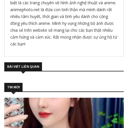
biệt là các trang chuyên về hình ảnh nghệ thuật và anime.
animephoto.net là đứa con tinh thần mà mình dành rất
nhiều tâm huyết, thời gian và tình yêu dành cho cộng
đồng yêu thích anime. Mình hy vọng những bộ ảnh được
chia sẻ trên website sẽ mang lại cho các bạn thật nhiều
cảm hứng và cảm xúc. Rất mong nhận được sự ủng hộ từ
các bạn!
BÀI VIẾT LIÊN QUAN
TIN MỚI