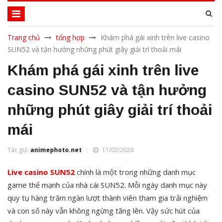
Trang chủ
tổng hợp
Khám phá gái xinh trên live casino
SUN52 và tận hưởng những phút giây giải trí thoải mái
Khám phá gái xinh trên live
casino SUN52 và tận hưởng
những phút giây giải trí thoải
mái
Tác giả:
animephoto.net
11/02/2026
Live casino SUN52
chính là một trong những danh mục
game thế mạnh của nhà cái SUN52. Mỗi ngày danh mục này
quy tụ hàng trăm ngàn lượt thành viên tham gia trải nghiệm
và con số này vẫn không ngừng tăng lên. Vậy sức hút của