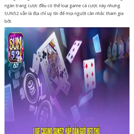
ngàn trang cược đều có thể loại game cá cược này nhưng
SUN52 vẫn là địa chỉ uy tín để mọi người cân nhắc tham gia
bởi: