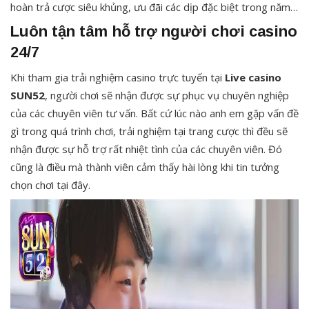
hoàn trả cược siêu khủng, ưu đãi các dịp đặc biệt trong năm…
Luôn tận tâm hỗ trợ người chơi casino
24/7
Khi tham gia trải nghiệm casino trực tuyến tại
Live casino
SUN52
, người chơi sẽ nhận được sự phục vụ chuyên nghiệp
của các chuyên viên tư vấn. Bất cứ lúc nào anh em gặp vấn đề
gì trong quá trình chơi, trải nghiệm tại trang cược thì đều sẽ
nhận được sự hỗ trợ rất nhiệt tình của các chuyên viên. Đó
cũng là điều mà thành viên cảm thấy hài lòng khi tin tưởng
chọn chơi tại đây.