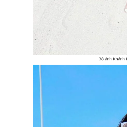
Bộ ảnh Khánh 