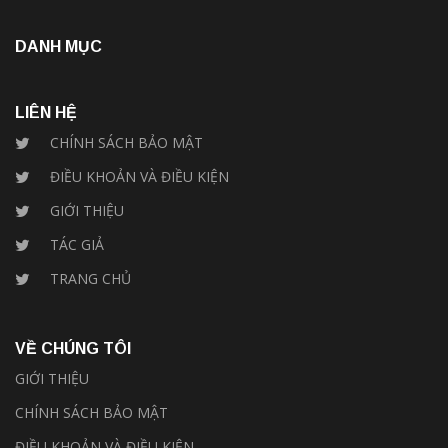
DANH MỤC
LIÊN HỆ
CHÍNH SÁCH BẢO MẬT
ĐIỀU KHOẢN VÀ ĐIỀU KIỆN
GIỚI THIỆU
TÁC GIẢ
TRANG CHỦ
VỀ CHÚNG TÔI
GIỚI THIỆU
CHÍNH SÁCH BẢO MẬT
ĐIỀU KHOẢN VÀ ĐIỀU KIỆN