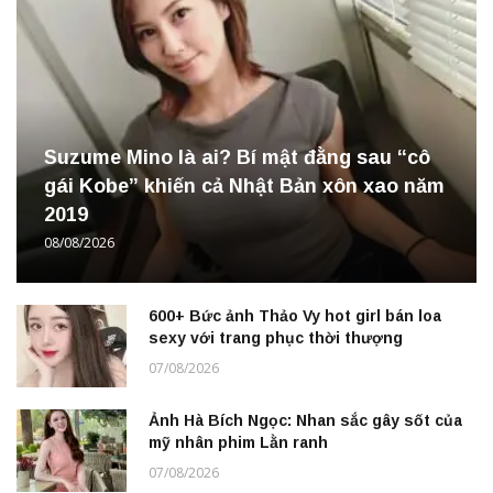
Suzume Mino là ai? Bí mật đằng sau “cô
gái Kobe” khiến cả Nhật Bản xôn xao năm
2019
08/08/2026
600+ Bức ảnh Thảo Vy hot girl bán loa
sexy với trang phục thời thượng
07/08/2026
Ảnh Hà Bích Ngọc: Nhan sắc gây sốt của
mỹ nhân phim Lằn ranh
07/08/2026