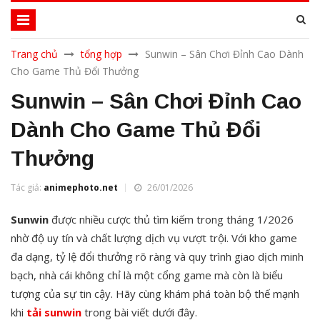
Trang chủ
tổng hợp
Sunwin – Sân Chơi Đỉnh Cao Dành
Cho Game Thủ Đổi Thưởng
Sunwin – Sân Chơi Đỉnh Cao
Dành Cho Game Thủ Đổi
Thưởng
Tác giả:
animephoto.net
26/01/2026
Sunwin
được nhiều cược thủ tìm kiếm trong tháng 1/2026
nhờ độ uy tín và chất lượng dịch vụ vượt trội. Với kho game
đa dạng, tỷ lệ đổi thưởng rõ ràng và quy trình giao dịch minh
bạch, nhà cái không chỉ là một cổng game mà còn là biểu
tượng của sự tin cậy. Hãy cùng khám phá toàn bộ thế mạnh
khi
tải sunwin
trong bài viết dưới đây.