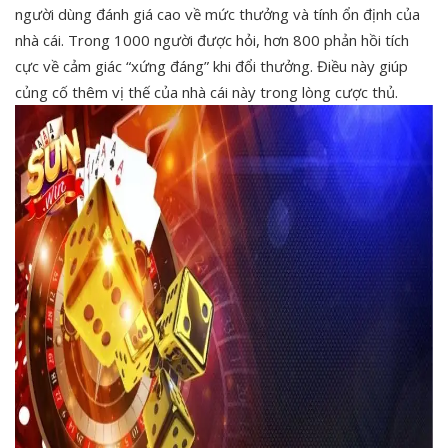
người dùng đánh giá cao về mức thưởng và tính ổn định của
nhà cái. Trong 1000 người được hỏi, hơn 800 phản hồi tích
cực về cảm giác “xứng đáng” khi đổi thưởng. Điều này giúp
củng cố thêm vị thế của nhà cái này trong lòng cược thủ.