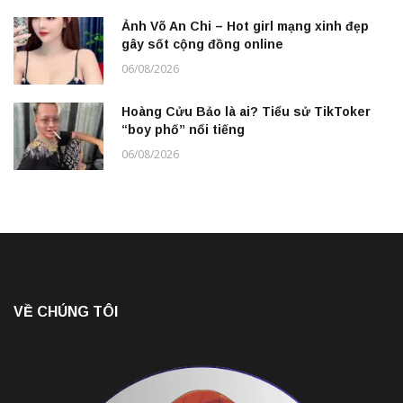
Ảnh Võ An Chi – Hot girl mạng xinh đẹp
gây sốt cộng đồng online
06/08/2026
Hoàng Cửu Bảo là ai? Tiểu sử TikToker
“boy phố” nổi tiếng
06/08/2026
VỀ CHÚNG TÔI