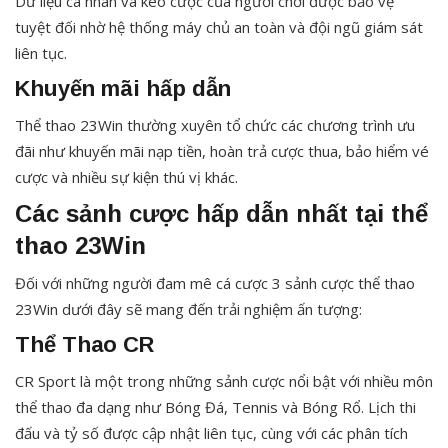
Dữ liệu cá nhân và kèo cược của người chơi được bảo vệ
tuyệt đối nhờ hệ thống máy chủ an toàn và đội ngũ giám sát
liên tục.
Khuyến mãi hấp dẫn
Thể thao 23Win thường xuyên tổ chức các chương trình ưu
đãi như khuyến mãi nạp tiền, hoàn trả cược thua, bảo hiểm vé
cược và nhiều sự kiện thú vị khác.
Các sảnh cược hấp dẫn nhất tại thể
thao 23Win
Đối với những người đam mê cá cược 3 sảnh cược thể thao
23Win dưới đây sẽ mang đến trải nghiệm ấn tượng:
Thể Thao CR
CR Sport là một trong những sảnh cược nổi bật với nhiều môn
thể thao đa dạng như Bóng Đá, Tennis và Bóng Rổ. Lịch thi
đấu và tỷ số được cập nhật liên tục, cùng với các phân tích