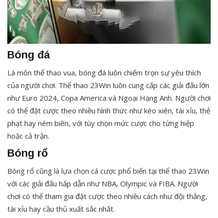
Bóng đá
Là môn thể thao vua, bóng đá luôn chiếm trọn sự yêu thích
của người chơi. Thể thao 23Win luôn cung cấp các giải đấu lớn
như Euro 2024, Copa America và Ngoại Hạng Anh. Người chơi
có thể đặt cược theo nhiều hình thức như kèo xiên, tài xỉu, thẻ
phạt hay ném biên, với tùy chọn mức cược cho từng hiệp
hoặc cả trận.
Bóng rổ
Bóng rổ cũng là lựa chọn cá cược phổ biến tại thể thao 23Win
với các giải đấu hấp dẫn như NBA, Olympic và FIBA. Người
chơi có thể tham gia đặt cược theo nhiều cách như đội thắng,
tài xỉu hay cầu thủ xuất sắc nhất.