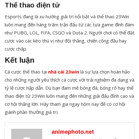
Thể thao điện tử
Esports đang là xu hướng giải trí nổi bật và thể thao 23Win
luôn mang đến hàng trăm trận đấu từ các tựa game đình đám
như PUBG, LOL, FIFA, CSGO và Dota 2. Người chơi có thể đặt
cược vào các kèo thú vị như đội thắng, chiến công đầu hay
cược chấp.
Kết luận
Cá cược thể thao tại
nhà cái 23win
là sự lựa chọn hoàn hảo
cho những người yêu thích cá cược với trải nghiệm đa dạng và
tỷ lệ cược hấp dẫn. Dù bạn đam mê bóng đá, bóng rổ hay thể
thao điện tử 23Win luôn mang đến những giải đấu đỉnh cao và
cơ hội thắng lớn. Hãy tham gia ngay hôm nay để có cơ hội
giành phần thưởng giá trị.
animephoto.net